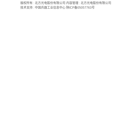
版权所有 : 北方光电股份有限公司 内容管理 : 北方光电股份有限公司
技术支持 : 中国兵器工业信息中心
陕ICP备05057763号