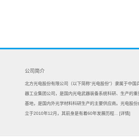
公司简介
北方光电股份有限公司（以下简称“光电股份”）隶属于中国
器工业集团公司，是国内光电武器装备系统科研、生产的重
基地，是国内外光学材料科研生产的主要供应商。光电股份
立于2010年12月，其前身是有着60年发展历程...
[详情]