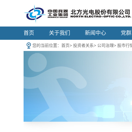
首页
关于我们
新闻中心
党群
您的当前位置：
首页
>
投资者关系
>
公司治理
>
股市行