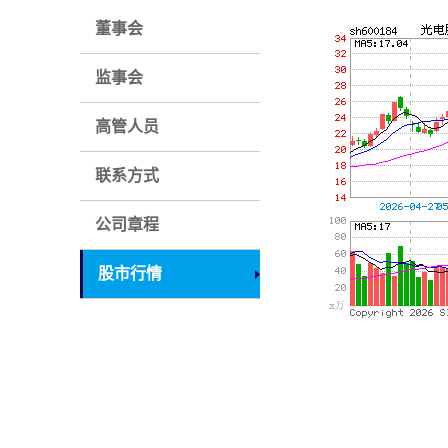
董事会
监事会
高管人员
联系方式
公司章程
股市行情