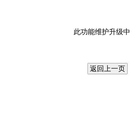
此功能维护升级中