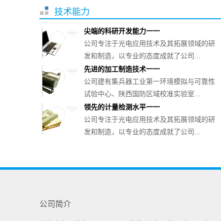
技术能力
尖端的科研开发能力一一
公司专注于光电应用技术及其拓展领域的研
发和制造，以专业的态度成就了公司...
先进的加工制造技术一一
公司建有集兵器工业第一环境模拟与可靠性
试验中心、陕西国防区域校准实验室...
领先的计量检测水平一一
公司专注于光电应用技术及其拓展领域的研
发和制造，以专业的态度成就了公司...
公司简介