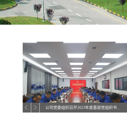
公司召开2024年第一次党委理论学习中心...