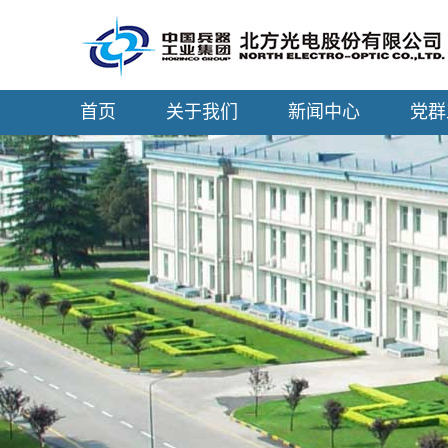
首页
关于我们
新闻中心
党群