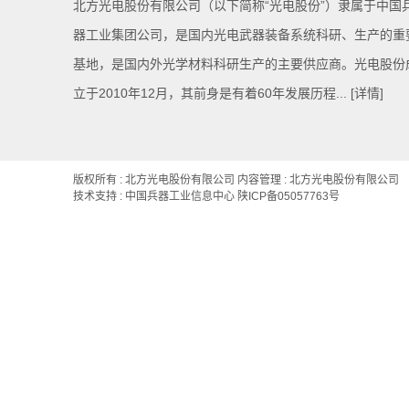
北方光电股份有限公司（以下简称“光电股份”）隶属于中国
器工业集团公司，是国内光电武器装备系统科研、生产的重
基地，是国内外光学材料科研生产的主要供应商。光电股份
立于2010年12月，其前身是有着60年发展历程...
[详情]
版权所有 : 北方光电股份有限公司 内容管理 : 北方光电股份有限公司
技术支持 : 中国兵器工业信息中心
陕ICP备05057763号